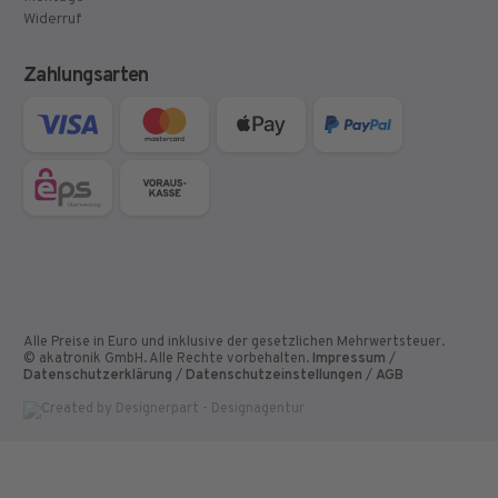
Widerruf
Zahlungsarten
Alle Preise in Euro und inklusive der gesetzlichen Mehrwertsteuer.
© akatronik GmbH. Alle Rechte vorbehalten.
Impressum
/
Datenschutzerklärung
/
Datenschutzeinstellungen
/
AGB