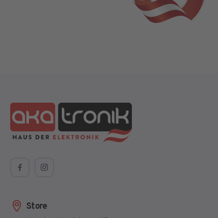
Store