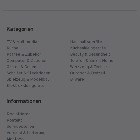
Kategorien
TV & Multimedia
Haushaltsgeräte
Küche
Küchenkleingeräte
Kaffee & Zubehör
Beauty & Gesundheit
Computer & Zubehör
Telefon & Smart Home
Garten & Grillen
Werkzeug & Technik
Schalter & Steckdosen
Outdoor & Freizeit
Spielzeug & Modellbau
B-Ware
Elektro-Kleingeräte
Informationen
Registrieren
Kontakt
Servicestellen
Versand & Lieferung
Montage