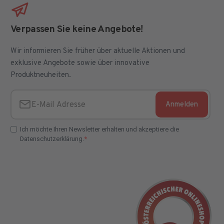
Verpassen Sie keine Angebote!
Wir informieren Sie früher über aktuelle Aktionen und
exklusive Angebote sowie über innovative
Produktneuheiten.
Anmelden
E-Mail Adresse
Ich möchte Ihren Newsletter erhalten und akzeptiere die
Datenschutzerklärung.
E-Mail Adresse Check