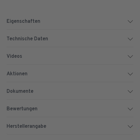
Eigenschaften
Technische Daten
Videos
Aktionen
Dokumente
Bewertungen
Herstellerangabe