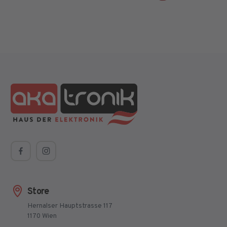
Store
Hernalser Hauptstrasse 117
1170 Wien