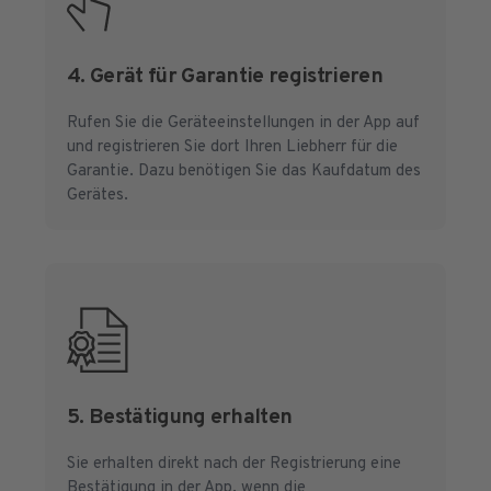
4. Gerät für Garantie registrieren
Rufen Sie die Geräteeinstellungen in der App auf
und registrieren Sie dort Ihren Liebherr für die
Garantie. Dazu benötigen Sie das Kaufdatum des
Gerätes.
5. Bestätigung erhalten
Sie erhalten direkt nach der Registrierung eine
Bestätigung in der App, wenn die