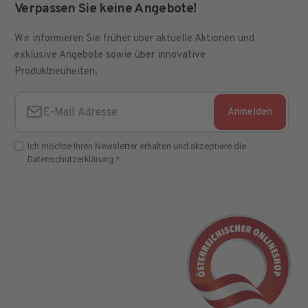
Verpassen Sie keine Angebote!
Wir informieren Sie früher über aktuelle Aktionen und
exklusive Angebote sowie über innovative
Produktneuheiten.
Anmelden
E-Mail Adresse
Ich möchte Ihren Newsletter erhalten und akzeptiere die
Datenschutzerklärung.
E-Mail Adresse Check