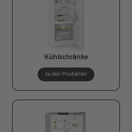
Kühlschränke
zu den Produkten