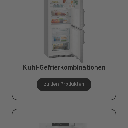
Kühl-Gefrierkombinationen
zu den Produkten