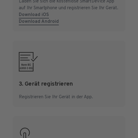
Laden Sie sich die kostenlose SmartDevice App
auf Ihr Smartphone und registrieren Sie Ihr Gerät.
Download iOS
Download Android
3. Gerät registrieren
Registrieren Sie Ihr Gerät in der App.