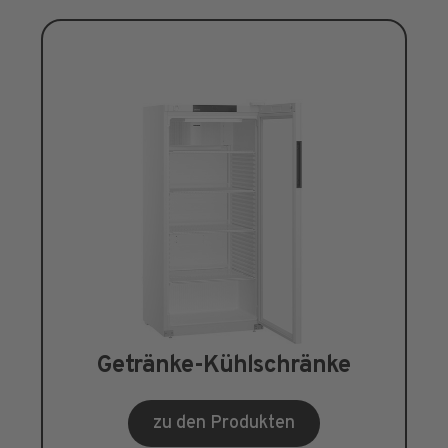
Getränke-Kühlschränke
zu den Produkten