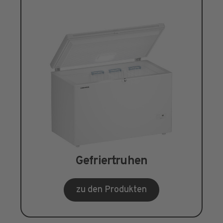
Gefriertruhen
zu den Produkten