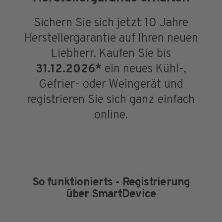
Sichern Sie sich jetzt 10 Jahre
Herstellergarantie auf Ihren neuen
Liebherr. Kaufen Sie bis
31.12.2026*
ein neues Kühl-,
Gefrier- oder Weingerät und
registrieren Sie sich ganz einfach
online.
So funktionierts - Registrierung
über SmartDevice