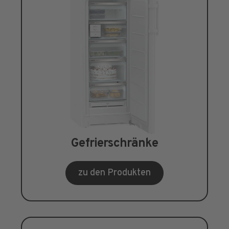
Gefrierschränke
zu den Produkten