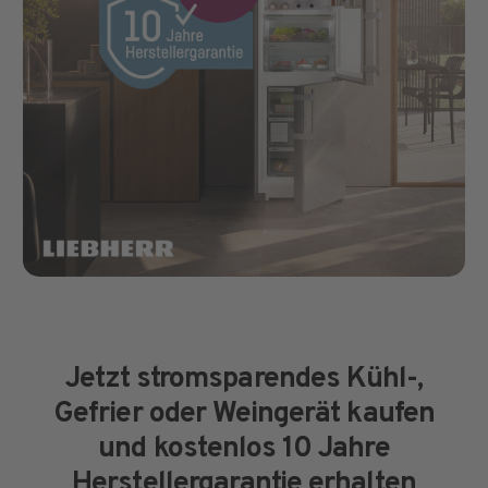
Jetzt stromsparendes Kühl-,
Gefrier oder Weingerät kaufen
und kostenlos 10 Jahre
Herstellergarantie erhalten