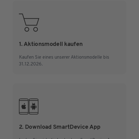
1. Aktionsmodell kaufen
Kaufen Sie eines unserer Aktionsmodelle bis
31.12.2026.
2. Download SmartDevice App