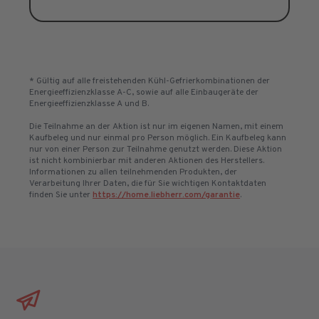
* Gültig auf alle freistehenden Kühl-Gefrierkombinationen der
Energieeffizienzklasse A-C, sowie auf alle Einbaugeräte der
Energieeffizienzklasse A und B.
Die Teilnahme an der Aktion ist nur im eigenen Namen, mit einem
Kaufbeleg und nur einmal pro Person möglich. Ein Kaufbeleg kann
nur von einer Person zur Teilnahme genutzt werden. Diese Aktion
ist nicht kombinierbar mit anderen Aktionen des Herstellers.
Informationen zu allen teilnehmenden Produkten, der
Verarbeitung Ihrer Daten, die für Sie wichtigen Kontaktdaten
finden Sie unter
https://home.liebherr.com/garantie
.