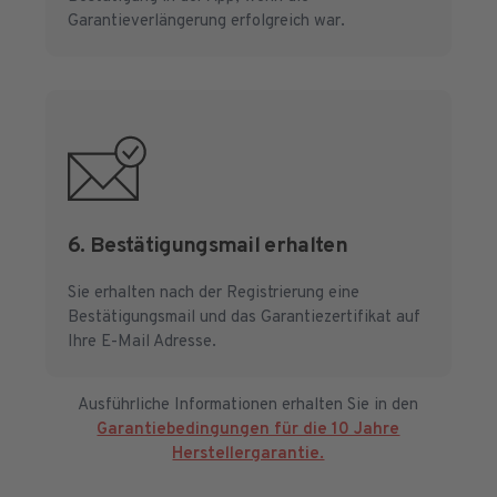
Garantieverlängerung erfolgreich war.
6. Bestätigungsmail erhalten
Sie erhalten nach der Registrierung eine
Bestätigungsmail und das Garantiezertifikat auf
Ihre E-Mail Adresse.
Ausführliche Informationen erhalten Sie in den
Garantiebedingungen für die 10 Jahre
Herstellergarantie.