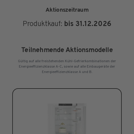
Aktionszeitraum
Produktkauf:
bis 31.12.2026
Teilnehmende Aktionsmodelle
Gültig auf alle freistehenden Kühl-Gefrierkombinationen der
Energieeffizienzklasse A-C, sowie auf alle Einbaugeräte der
Energieeffizienzklasse A und B.