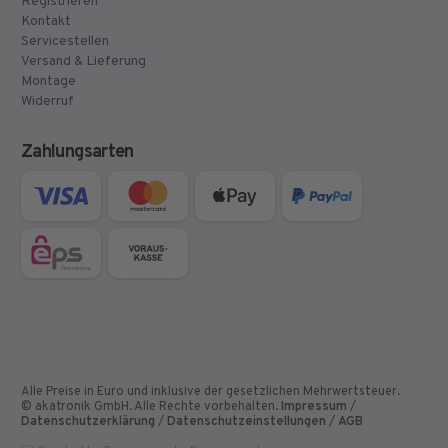
Registrieren
Kontakt
Servicestellen
Versand & Lieferung
Montage
Widerruf
Zahlungsarten
Alle Preise in Euro und inklusive der gesetzlichen Mehrwertsteuer.
© akatronik GmbH. Alle Rechte vorbehalten.
Impressum
/
Datenschutzerklärung
/
Datenschutzeinstellungen
/
AGB