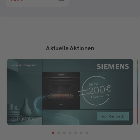
Sternen.
Aktuelle Aktionen