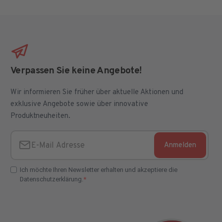
Verpassen Sie keine Angebote!
Wir informieren Sie früher über aktuelle Aktionen und
exklusive Angebote sowie über innovative
Produktneuheiten.
Anmelden
E-Mail Adresse
Ich möchte Ihren Newsletter erhalten und akzeptiere die
Datenschutzerklärung.
E-Mail Adresse Check