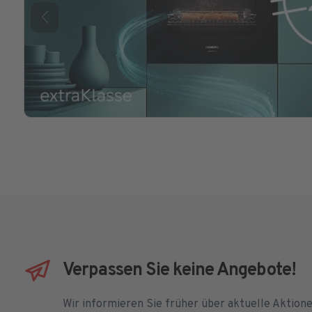
Verpassen Sie keine Angebote!
Wir informieren Sie früher über aktuelle Aktion