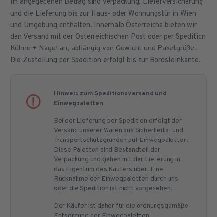
Im angegebenen Betrag sind Verpackung, Lieferversicherung
und die Lieferung bis zur Haus- oder Wohnungstür in Wien
und Umgebung enthalten. Innerhalb Österreichs bieten wir
den Versand mit der Österreichischen Post oder per Spedition
Kühne + Nagel an, abhängig von Gewicht und Paketgröße.
Die Zustellung per Spedition erfolgt bis zur Bordsteinkante.
Hinweis zum Speditionsversand und
Einwegpaletten
Bei der Lieferung per Spedition erfolgt der
Versand unserer Waren aus Sicherheits- und
Transportschutzgründen auf Einwegpaletten.
Diese Paletten sind Bestandteil der
Verpackung und gehen mit der Lieferung in
das Eigentum des Käufers über. Eine
Rücknahme der Einwegpaletten durch uns
oder die Spedition ist nicht vorgesehen.
Der Käufer ist daher für die ordnungsgemäße
Entsorgung der Einwegpaletten