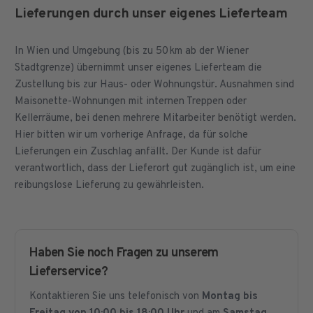
Lieferungen durch unser eigenes Lieferteam
In Wien und Umgebung (bis zu 50 km ab der Wiener
Stadtgrenze) übernimmt unser eigenes Lieferteam die
Zustellung bis zur Haus- oder Wohnungstür. Ausnahmen sind
Maisonette-Wohnungen mit internen Treppen oder
Kellerräume, bei denen mehrere Mitarbeiter benötigt werden.
Hier bitten wir um vorherige Anfrage, da für solche
Lieferungen ein Zuschlag anfällt. Der Kunde ist dafür
verantwortlich, dass der Lieferort gut zugänglich ist, um eine
reibungslose Lieferung zu gewährleisten.
Haben Sie noch Fragen zu unserem
Lieferservice?
Kontaktieren Sie uns telefonisch von
Montag bis