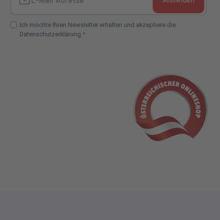
Anmelden
E-Mail Adresse
Ich möchte Ihren Newsletter erhalten und akzeptiere die
Datenschutzerklärung.
E-Mail Adresse Check