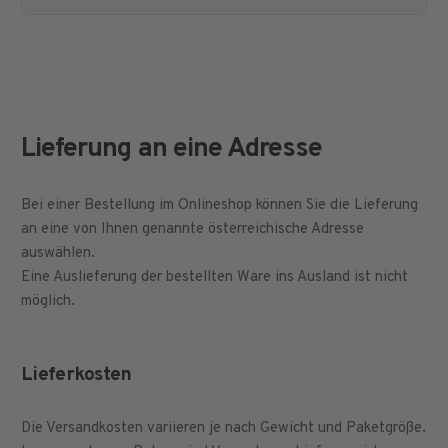
Lieferung an eine Adresse
Bei einer Bestellung im Onlineshop können Sie die Lieferung
an eine von Ihnen genannte österreichische Adresse
auswählen.
Eine Auslieferung der bestellten Ware ins Ausland ist nicht
möglich.
Lieferkosten
Die Versandkosten variieren je nach Gewicht und Paketgröße.