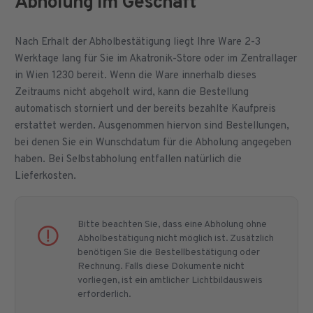
Abholung im Geschäft
Nach Erhalt der Abholbestätigung liegt Ihre Ware 2-3
Werktage lang für Sie im Akatronik-Store oder im Zentrallager
in Wien 1230 bereit. Wenn die Ware innerhalb dieses
Zeitraums nicht abgeholt wird, kann die Bestellung
automatisch storniert und der bereits bezahlte Kaufpreis
erstattet werden. Ausgenommen hiervon sind Bestellungen,
bei denen Sie ein Wunschdatum für die Abholung angegeben
haben. Bei Selbstabholung entfallen natürlich die
Lieferkosten.
Bitte beachten Sie, dass eine Abholung ohne
Abholbestätigung nicht möglich ist. Zusätzlich
benötigen Sie die Bestellbestätigung oder
Rechnung. Falls diese Dokumente nicht
vorliegen, ist ein amtlicher Lichtbildausweis
erforderlich.