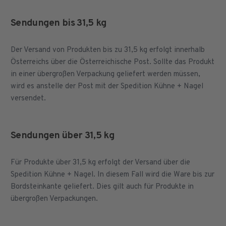
Sendungen bis 31,5 kg
Der Versand von Produkten bis zu 31,5 kg erfolgt innerhalb
Österreichs über die Österreichische Post. Sollte das Produkt
in einer übergroßen Verpackung geliefert werden müssen,
wird es anstelle der Post mit der Spedition Kühne + Nagel
versendet.
Sendungen über 31,5 kg
Für Produkte über 31,5 kg erfolgt der Versand über die
Spedition Kühne + Nagel. In diesem Fall wird die Ware bis zur
Bordsteinkante geliefert. Dies gilt auch für Produkte in
übergroßen Verpackungen.