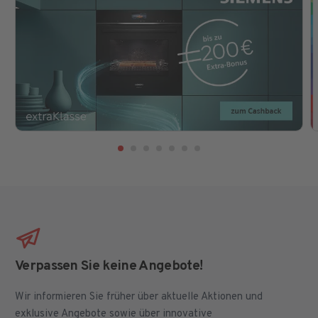
Verpassen Sie keine Angebote!
Wir informieren Sie früher über aktuelle Aktionen und
exklusive Angebote sowie über innovative