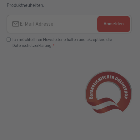
Produktneuheiten.
Anmelden
E-Mail Adresse
Ich möchte Ihren Newsletter erhalten und akzeptiere die
Datenschutzerklärung.
E-Mail Adresse Check