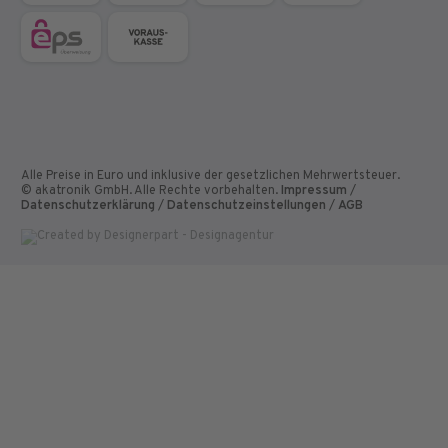
Alle Preise in Euro und inklusive der gesetzlichen Mehrwertsteuer.
© akatronik GmbH. Alle Rechte vorbehalten.
Impressum
/
Datenschutzerklärung
/
Datenschutzeinstellungen
/
AGB