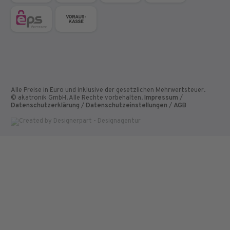
Alle Preise in Euro und inklusive der gesetzlichen Mehrwertsteuer.
© akatronik GmbH. Alle Rechte vorbehalten.
Impressum
/
Datenschutzerklärung
/
Datenschutzeinstellungen
/
AGB