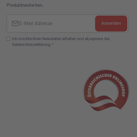
Produktneuheiten.
Anmelden
E-Mail Adresse
Ich möchte Ihren Newsletter erhalten und akzeptiere die
Datenschutzerklärung.
E-Mail Adresse Check