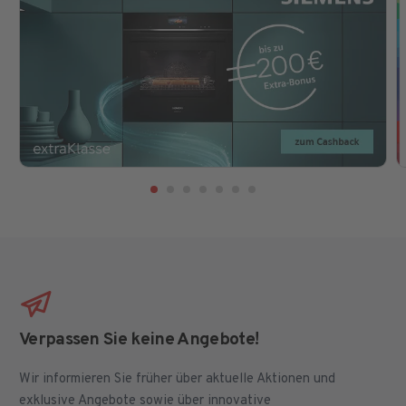
Verpassen Sie keine Angebote!
Wir informieren Sie früher über aktuelle Aktionen und
exklusive Angebote sowie über innovative