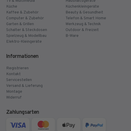
TV & Multimedia
Haushaltsgeräte
Küche
Küchenkleingeräte
Kaffee & Zubehör
Beauty & Gesundheit
Computer & Zubehör
Telefon & Smart Home
Garten & Grillen
Werkzeug & Technik
Schalter & Steckdosen
Outdoor & Freizeit
Spielzeug & Modellbau
B-Ware
Elektro-Kleingeräte
Informationen
Registrieren
Kontakt
Servicestellen
Versand & Lieferung
Montage
Widerruf
Zahlungsarten