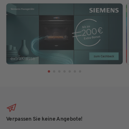
Verpassen Sie keine Angebote!