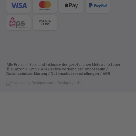
Alle Preise in Euro und inklusive der gesetzlichen Mehrwertsteuer.
© akatronik GmbH. Alle Rechte vorbehalten.
Impressum
/
Datenschutzerklärung
/
Datenschutzeinstellungen
/
AGB