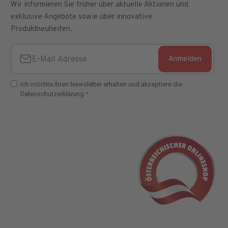
Wir informieren Sie früher über aktuelle Aktionen und
exklusive Angebote sowie über innovative
Produktneuheiten.
Anmelden
E-Mail Adresse
Ich möchte Ihren Newsletter erhalten und akzeptiere die
Datenschutzerklärung.
E-Mail Adresse Check