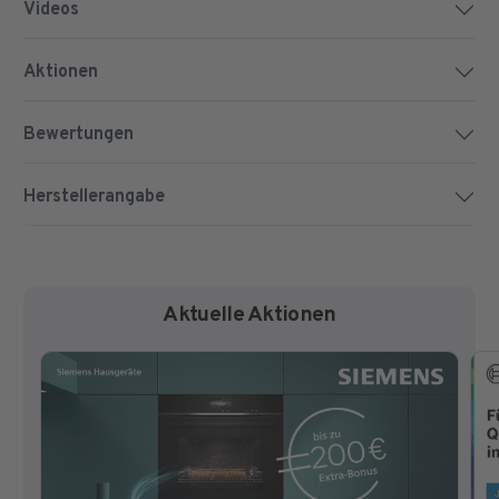
Videos
Aktionen
Bewertungen
Herstellerangabe
Aktuelle Aktionen