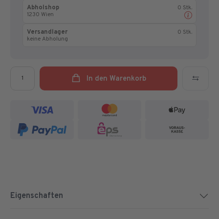
Abholshop
0 Stk.
1230 Wien
Versandlager
0 Stk.
keine Abholung
Menge
In den Warenkorb
Eigenschaften