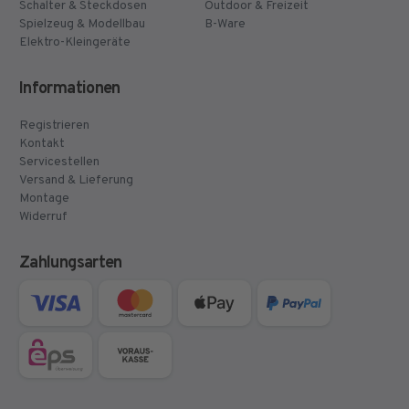
Schalter & Steckdosen
Outdoor & Freizeit
Spielzeug & Modellbau
B-Ware
Elektro-Kleingeräte
Informationen
Registrieren
Kontakt
Servicestellen
Versand & Lieferung
Montage
Widerruf
Zahlungsarten