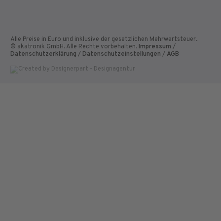
Alle Preise in Euro und inklusive der gesetzlichen Mehrwertsteuer.
© akatronik GmbH. Alle Rechte vorbehalten.
Impressum
/
Datenschutzerklärung
/
Datenschutzeinstellungen
/
AGB