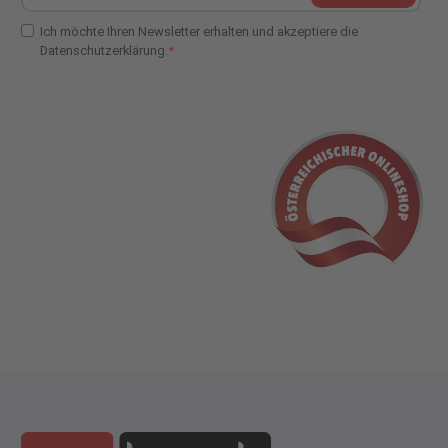
Ich möchte Ihren Newsletter erhalten und akzeptiere die
Datenschutzerklärung.
E-Mail Adresse Check