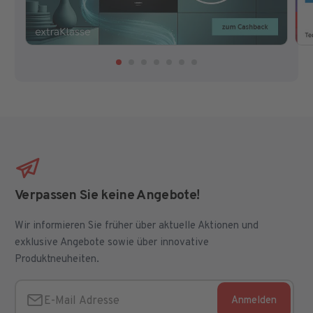
Verpassen Sie keine Angebote!
Wir informieren Sie früher über aktuelle Aktionen und
exklusive Angebote sowie über innovative
Produktneuheiten.
Anmelden
E-Mail Adresse