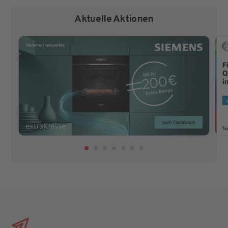
Aktuelle Aktionen