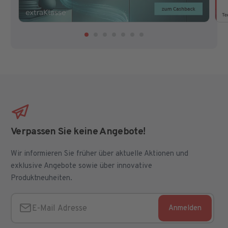
Verpassen Sie keine Angebote!
Wir informieren Sie früher über aktuelle Aktionen und
exklusive Angebote sowie über innovative
Produktneuheiten.
Anmelden
E-Mail Adresse