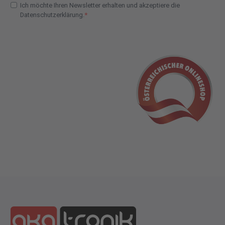
Ich möchte Ihren Newsletter erhalten und akzeptiere die
Datenschutzerklärung.
E-Mail Adresse Check