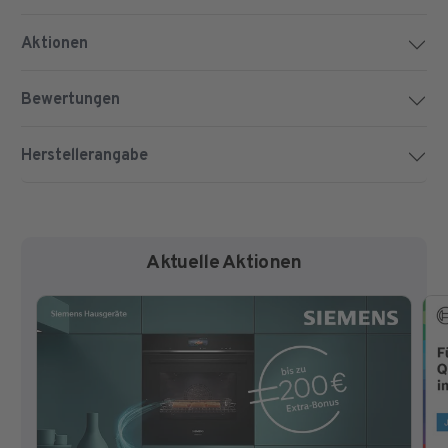
Aktionen
Bewertungen
Herstellerangabe
Aktuelle Aktionen