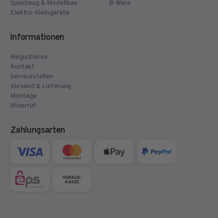
Spielzeug & Modellbau
B-Ware
Elektro-Kleingeräte
Informationen
Registrieren
Kontakt
Servicestellen
Versand & Lieferung
Montage
Widerruf
Zahlungsarten