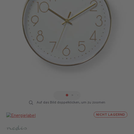
Auf das Bild doppelklicken, um zu zoomen
NICHT LAGERND