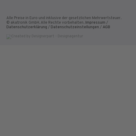
Alle Preise in Euro und inklusive der gesetzlichen Mehrwertsteuer.
© akatronik GmbH. Alle Rechte vorbehalten.
Impressum
/
Datenschutzerklärung
/
Datenschutzeinstellungen
/
AGB