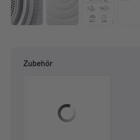
Zubehör