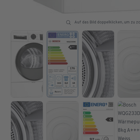
Auf das Bild doppelklicken, um zu 