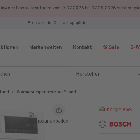
inweis:
Einbau-Montagen vom 17.07.2026 bis 07.08.2026 nicht mögli
Preise nur im Onlineshop gültig.
ktionen
Markenwelten
Kontakt
% Sale
B-W
en
Hersteller
Stand
Wärmepumpentrockner Stand