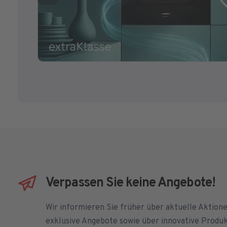
Verpassen Sie keine Angebote!
Wir informieren Sie früher über aktuelle Aktion
exklusive Angebote sowie über innovative Produ