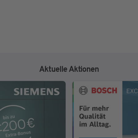
Aktuelle Aktionen