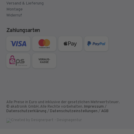
Versand & Lieferung
Montage
Widerruf
Zahlungsarten
Alle Preise in Euro und inklusive der gesetzlichen Mehrwertsteuer.
© akatronik GmbH. Alle Rechte vorbehalten.
Impressum
/
Datenschutzerklärung
/
Datenschutzeinstellungen
/
AGB