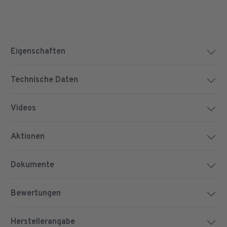
Eigenschaften
Technische Daten
Videos
Aktionen
Dokumente
Bewertungen
Herstellerangabe