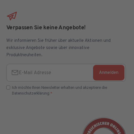
Verpassen Sie keine Angebote!
Wir informieren Sie früher über aktuelle Aktionen und
exklusive Angebote sowie über innovative
Produktneuheiten.
Anmelden
E-Mail Adresse
Ich möchte Ihren Newsletter erhalten und akzeptiere die
Datenschutzerklärung.
E-Mail Adresse Check