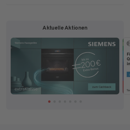
Aktuelle Aktionen