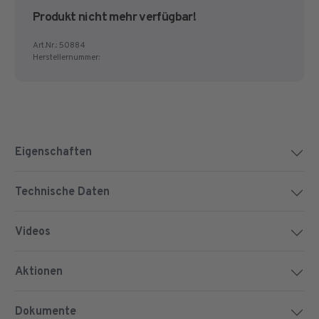
Produkt nicht mehr verfügbar!
Art.Nr.:
50884
Herstellernummer:
Eigenschaften
Technische Daten
Videos
Aktionen
Dokumente