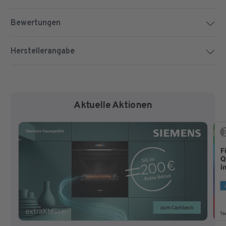
Bewertungen
Herstellerangabe
Aktuelle Aktionen