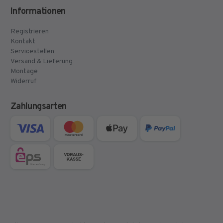
Informationen
Registrieren
Kontakt
Servicestellen
Versand & Lieferung
Montage
Widerruf
Zahlungsarten