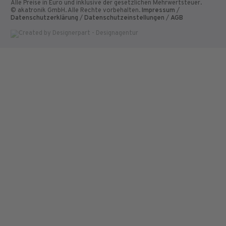
Alle Preise in Euro und inklusive der gesetzlichen Mehrwertsteuer.
© akatronik GmbH. Alle Rechte vorbehalten.
Impressum
/
Datenschutzerklärung
/
Datenschutzeinstellungen
/
AGB