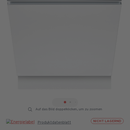
Auf das Bild doppelklicken, um zu zoomen
NICHT LAGERND
Produktdatenblatt