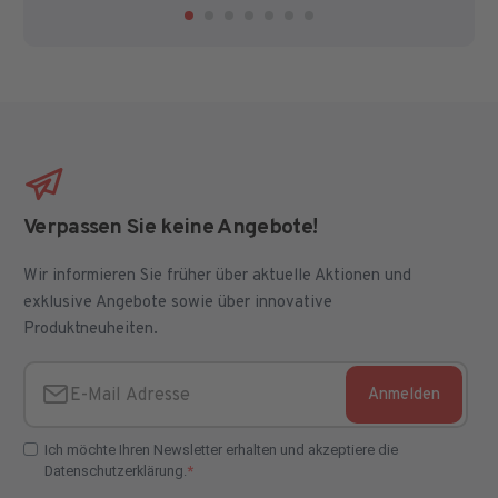
Verpassen Sie keine Angebote!
Wir informieren Sie früher über aktuelle Aktionen und
exklusive Angebote sowie über innovative
Produktneuheiten.
Anmelden
E-Mail Adresse
Ich möchte Ihren Newsletter erhalten und akzeptiere die
Datenschutzerklärung.
E-Mail Adresse Check