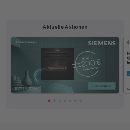
Aktuelle Aktionen