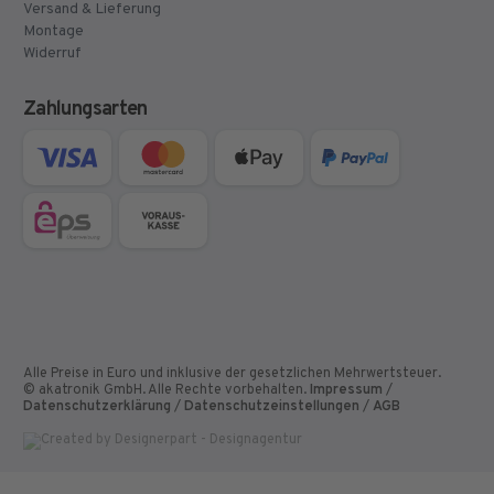
Versand & Lieferung
Montage
Widerruf
Zahlungsarten
Alle Preise in Euro und inklusive der gesetzlichen Mehrwertsteuer.
© akatronik GmbH. Alle Rechte vorbehalten.
Impressum
/
Datenschutzerklärung
/
Datenschutzeinstellungen
/
AGB