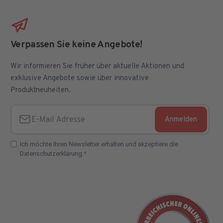
Verpassen Sie keine Angebote!
Wir informieren Sie früher über aktuelle Aktionen und
exklusive Angebote sowie über innovative
Produktneuheiten.
Anmelden
E-Mail Adresse
Ich möchte Ihren Newsletter erhalten und akzeptiere die
Datenschutzerklärung.
E-Mail Adresse Check