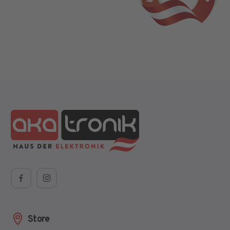
Store