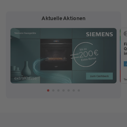
Aktuelle Aktionen