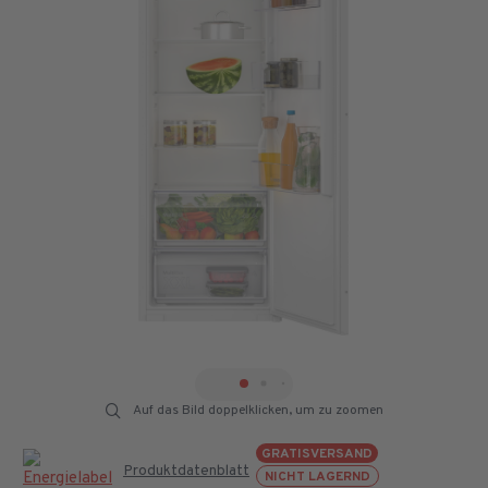
Auf das Bild doppelklicken, um zu zoomen
GRATISVERSAND
Produktdatenblatt
NICHT LAGERND