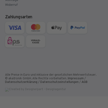
Montage
Widerruf
Zahlungsarten
Alle Preise in Euro und inklusive der gesetzlichen Mehrwertsteuer.
© akatronik GmbH. Alle Rechte vorbehalten.
Impressum
/
Datenschutzerklärung
/
Datenschutzeinstellungen
/
AGB