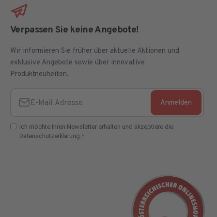
Verpassen Sie keine Angebote!
Wir informieren Sie früher über aktuelle Aktionen und
exklusive Angebote sowie über innovative
Produktneuheiten.
Anmelden
E-Mail Adresse
Ich möchte Ihren Newsletter erhalten und akzeptiere die
Datenschutzerklärung.
E-Mail Adresse Check