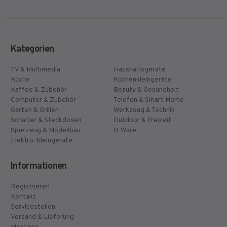
Kategorien
TV & Multimedia
Haushaltsgeräte
Küche
Küchenkleingeräte
Kaffee & Zubehör
Beauty & Gesundheit
Computer & Zubehör
Telefon & Smart Home
Garten & Grillen
Werkzeug & Technik
Schalter & Steckdosen
Outdoor & Freizeit
Spielzeug & Modellbau
B-Ware
Elektro-Kleingeräte
Informationen
Registrieren
Kontakt
Servicestellen
Versand & Lieferung