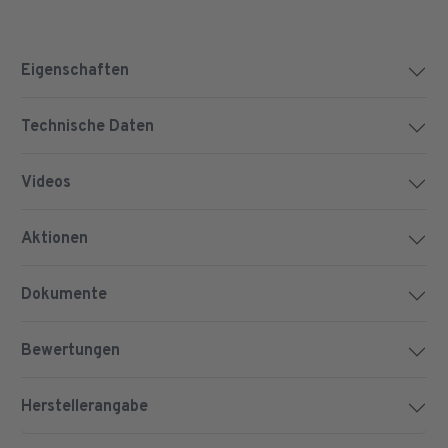
Eigenschaften
Technische Daten
Videos
Aktionen
Dokumente
Bewertungen
Herstellerangabe