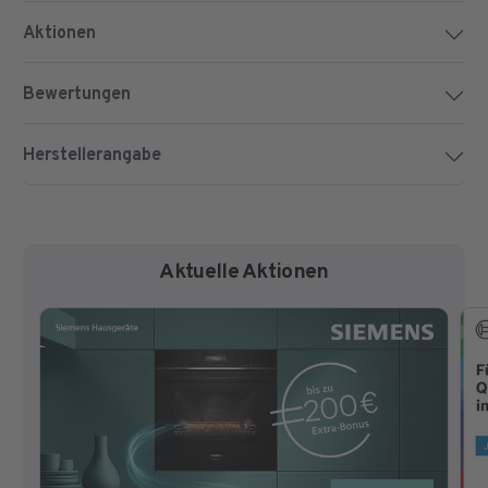
Aktionen
Bewertungen
Herstellerangabe
Aktuelle Aktionen