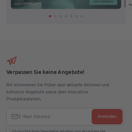
Verpassen Sie keine Angebote!
Wir informieren Sie früher über aktuelle Aktionen und
exklusive Angebote sowie über innovative
Produktneuheiten.
Anmelden
E-Mail Adresse
Ich möchte Ihren Newsletter erhalten und akzeptiere die