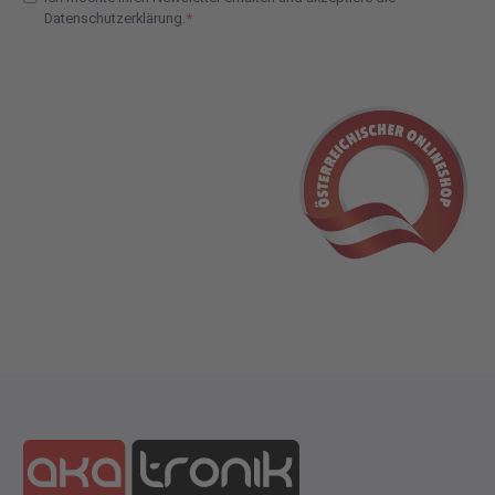
Datenschutzerklärung.
E-Mail Adresse Check