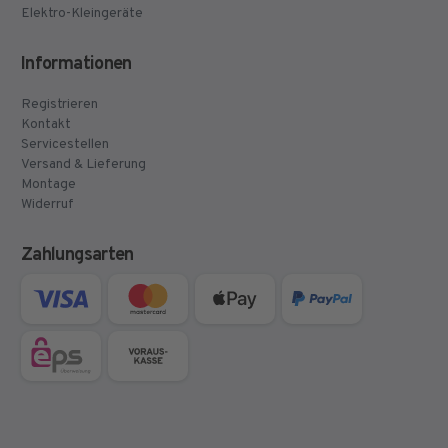
Elektro-Kleingeräte
Informationen
Registrieren
Kontakt
Servicestellen
Versand & Lieferung
Montage
Widerruf
Zahlungsarten