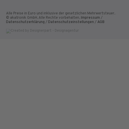
Alle Preise in Euro und inklusive der gesetzlichen Mehrwertsteuer.
© akatronik GmbH. Alle Rechte vorbehalten.
Impressum
/
Datenschutzerklärung
/
Datenschutzeinstellungen
/
AGB