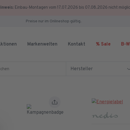
inweis:
Einbau-Montagen vom 17.07.2026 bis 07.08.2026 nicht mögli
Preise nur im Onlineshop gültig.
ktionen
Markenwelten
Kontakt
% Sale
B-W
en
Hersteller