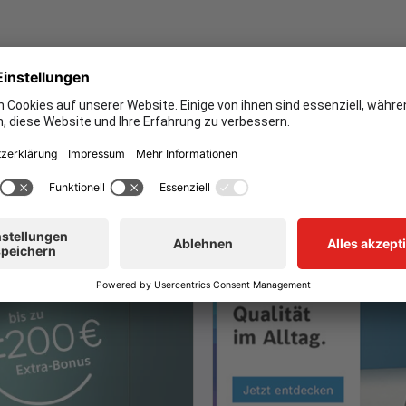
Aktuelle Aktionen