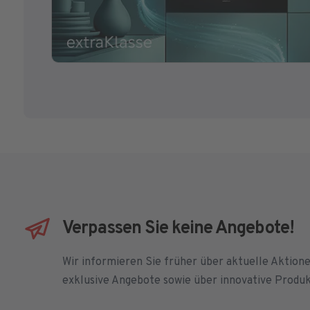
Verpassen Sie keine Angebote!
Wir informieren Sie früher über aktuelle Aktion
exklusive Angebote sowie über innovative Produ