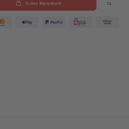
In den Warenkorb