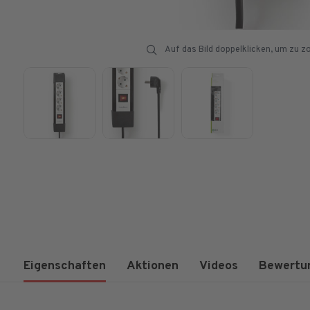
Auf das Bild doppelklicken, um zu 
Eigenschaften
Aktionen
Videos
Bewertu