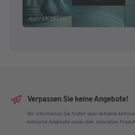
Verpassen Sie keine Angebote!
Wir informieren Sie früher über aktuelle Aktion
exklusive Angebote sowie über innovative Produ