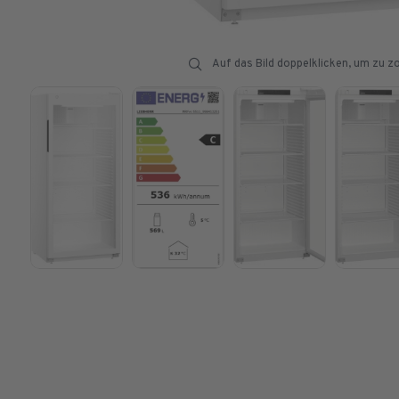
Auf das Bild doppelklicken, um zu 