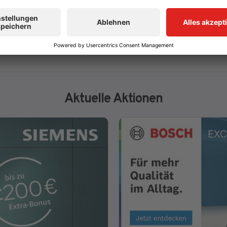
Aktuelle Aktionen