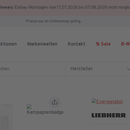
inweis:
Einbau-Montagen vom 17.07.2026 bis 07.08.2026 nicht mögli
Preise nur im Onlineshop gültig.
ktionen
Markenwelten
Kontakt
% Sale
B-W
en
Hersteller