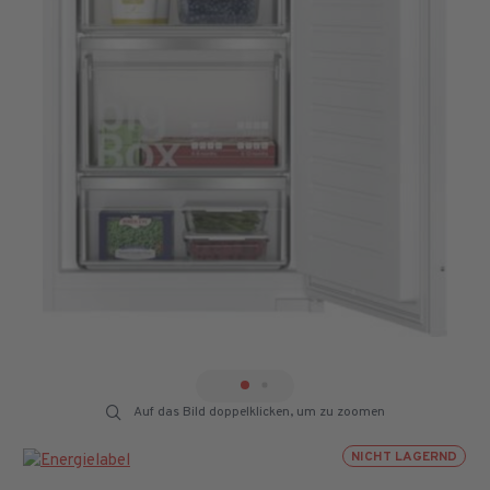
Auf das Bild doppelklicken, um zu zoomen
NICHT LAGERND