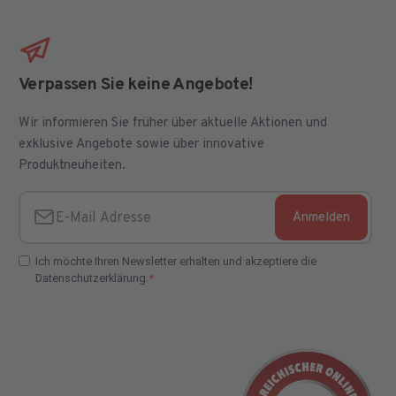
Verpassen Sie keine Angebote!
Wir informieren Sie früher über aktuelle Aktionen und
exklusive Angebote sowie über innovative
Produktneuheiten.
Anmelden
E-Mail Adresse
Ich möchte Ihren Newsletter erhalten und akzeptiere die
Datenschutzerklärung.
E-Mail Adresse Check