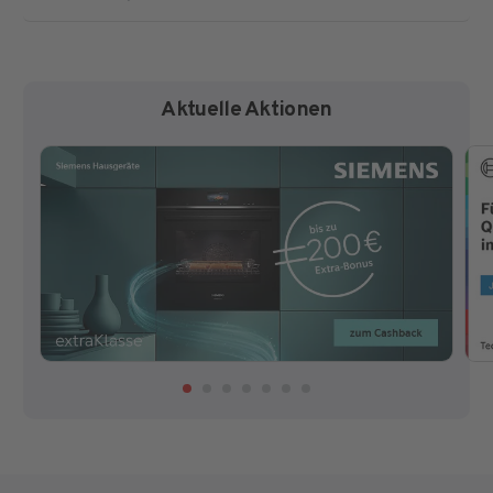
Aktuelle Aktionen