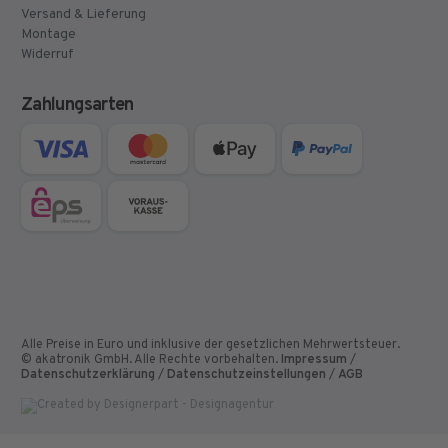
Versand & Lieferung
Montage
Widerruf
Zahlungsarten
Alle Preise in Euro und inklusive der gesetzlichen Mehrwertsteuer.
© akatronik GmbH. Alle Rechte vorbehalten.
Impressum
/
Datenschutzerklärung
/
Datenschutzeinstellungen
/
AGB