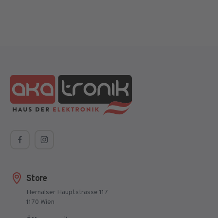
Store
Hernalser Hauptstrasse 117
1170 Wien