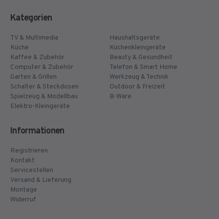
Kategorien
TV & Multimedia
Haushaltsgeräte
Küche
Küchenkleingeräte
Kaffee & Zubehör
Beauty & Gesundheit
Computer & Zubehör
Telefon & Smart Home
Garten & Grillen
Werkzeug & Technik
Schalter & Steckdosen
Outdoor & Freizeit
Spielzeug & Modellbau
B-Ware
Elektro-Kleingeräte
Informationen
Registrieren
Kontakt
Servicestellen
Versand & Lieferung
Montage
Widerruf