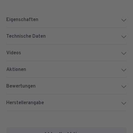
Eigenschaften
Technische Daten
Videos
Aktionen
Bewertungen
Herstellerangabe