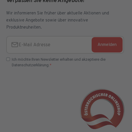
Verpassen Sie keine Angebote!
Wir informieren Sie früher über aktuelle Aktionen und
exklusive Angebote sowie über innovative
Produktneuheiten.
Anmelden
E-Mail Adresse
Ich möchte Ihren Newsletter erhalten und akzeptiere die
Datenschutzerklärung.
E-Mail Adresse Check