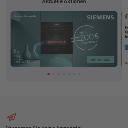
Aktuelle Aktionen