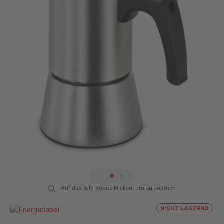
Auf das Bild doppelklicken, um zu zoomen
NICHT LAGERND