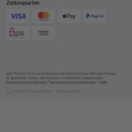
Zahlungsarten
Alle Preise in Euro und inklusive der gesetzlichen Mehrwertsteuer.
© akatronik GmbH. Alle Rechte vorbehalten.
Impressum
/
Datenschutzerklärung
/
Datenschutzeinstellungen
/
AGB