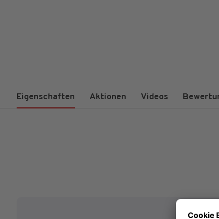
Eigenschaften
Aktionen
Videos
Bewertu