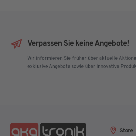
Verpassen Sie keine Angebote!
Wir informieren Sie früher über aktuelle Aktion
exklusive Angebote sowie über innovative Produ
Store