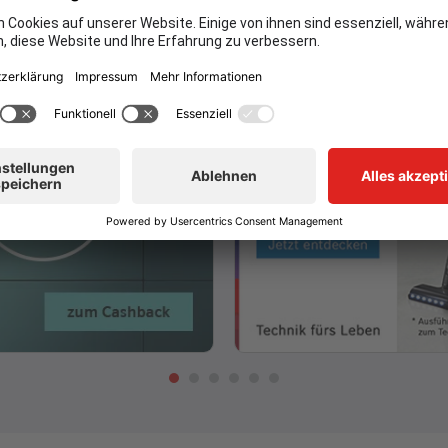
Aktuelle Aktionen