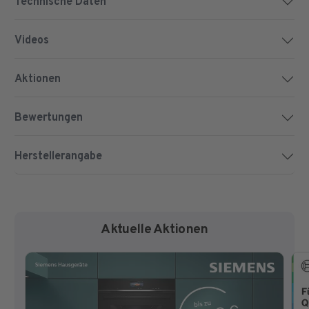
Technische Daten
Videos
Aktionen
Bewertungen
Herstellerangabe
Aktuelle Aktionen