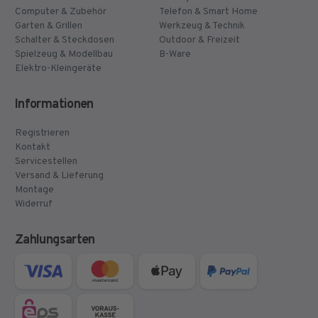
Computer & Zubehör
Telefon & Smart Home
Garten & Grillen
Werkzeug & Technik
Schalter & Steckdosen
Outdoor & Freizeit
Spielzeug & Modellbau
B-Ware
Elektro-Kleingeräte
Informationen
Registrieren
Kontakt
Servicestellen
Versand & Lieferung
Montage
Widerruf
Zahlungsarten