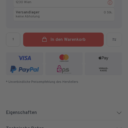
1230 Wien
Versandlager
0 Stk.
keine Abholung
Menge
In den Warenkorb
* Unverbindliche Preisempfehlung des Herstellers
Eigenschaften