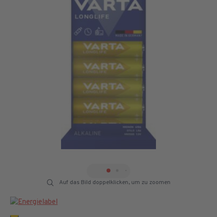
Auf das Bild doppelklicken, um zu zoomen