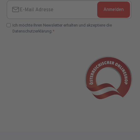
Anmelden
E-Mail Adresse
Ich möchte Ihren Newsletter erhalten und akzeptiere die
Datenschutzerklärung.
E-Mail Adresse Check