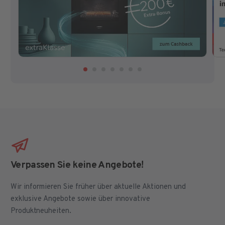
Verpassen Sie keine Angebote!
Wir informieren Sie früher über aktuelle Aktionen und
exklusive Angebote sowie über innovative
Produktneuheiten.