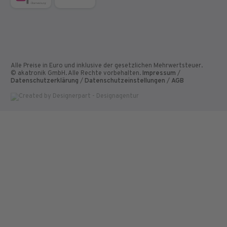
Alle Preise in Euro und inklusive der gesetzlichen Mehrwertsteuer.
© akatronik GmbH. Alle Rechte vorbehalten.
Impressum
/
Datenschutzerklärung
/
Datenschutzeinstellungen
/
AGB