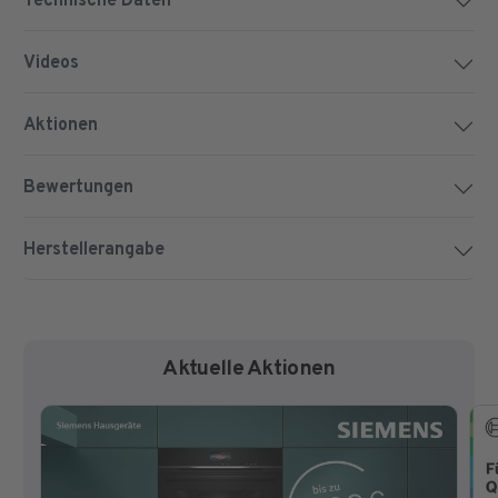
Technische Daten
Videos
Aktionen
Bewertungen
Herstellerangabe
Aktuelle Aktionen