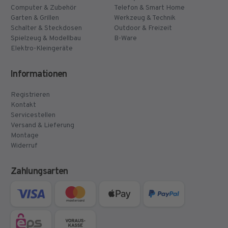
Computer & Zubehör
Telefon & Smart Home
Garten & Grillen
Werkzeug & Technik
Schalter & Steckdosen
Outdoor & Freizeit
Spielzeug & Modellbau
B-Ware
Elektro-Kleingeräte
Informationen
Registrieren
Kontakt
Servicestellen
Versand & Lieferung
Montage
Widerruf
Zahlungsarten