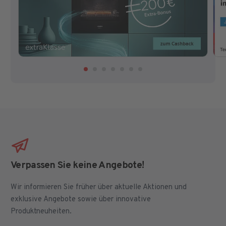
Verpassen Sie keine Angebote!
Wir informieren Sie früher über aktuelle Aktionen und
exklusive Angebote sowie über innovative
Produktneuheiten.