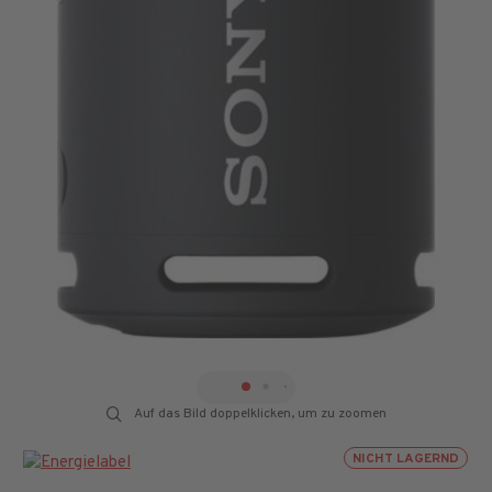
Auf das Bild doppelklicken, um zu zoomen
NICHT LAGERND