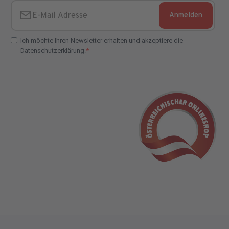
Anmelden
E-Mail Adresse
Ich möchte Ihren Newsletter erhalten und akzeptiere die
Datenschutzerklärung.
E-Mail Adresse Check