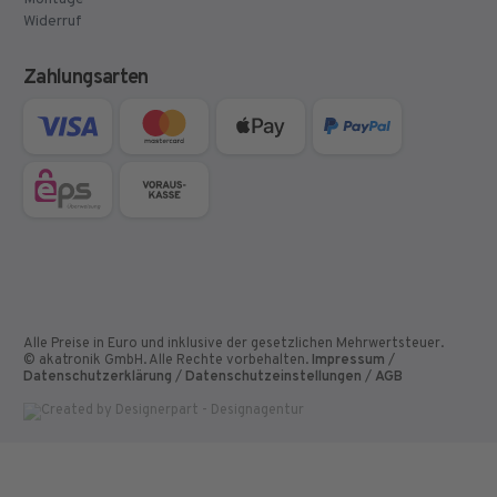
Widerruf
Zahlungsarten
Alle Preise in Euro und inklusive der gesetzlichen Mehrwertsteuer.
© akatronik GmbH. Alle Rechte vorbehalten.
Impressum
/
Datenschutzerklärung
/
Datenschutzeinstellungen
/
AGB