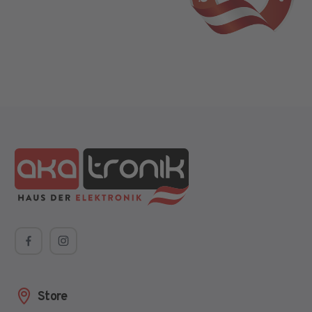
Store