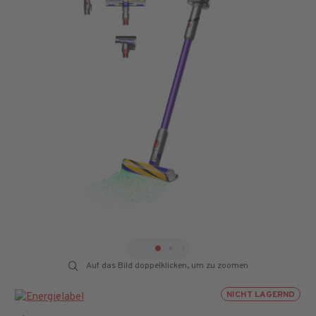
Auf das Bild doppelklicken, um zu zoomen
NICHT LAGERND