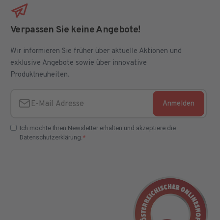
Verpassen Sie keine Angebote!
Wir informieren Sie früher über aktuelle Aktionen und
exklusive Angebote sowie über innovative
Produktneuheiten.
Anmelden
E-Mail Adresse
Ich möchte Ihren Newsletter erhalten und akzeptiere die
Datenschutzerklärung.
E-Mail Adresse Check