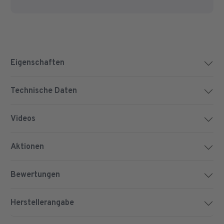
Eigenschaften
Technische Daten
Videos
Aktionen
Bewertungen
Herstellerangabe