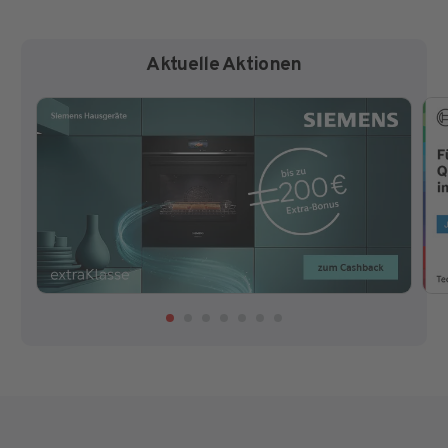
Aktuelle Aktionen