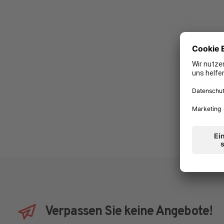
Verpassen Sie keine Angebote!