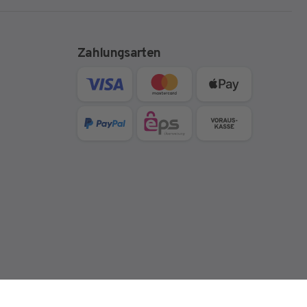
Zahlungsarten