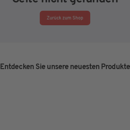
Zurück zum Shop
Entdecken Sie unsere neuesten Produkte